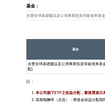
基金：
基金
永豐全球基礎建設及公用事業投資等級債券基金
配)
註：
本公司旗下ETF之收益分配，最後買進日
當期報酬率（含息）：將基金收益分配期