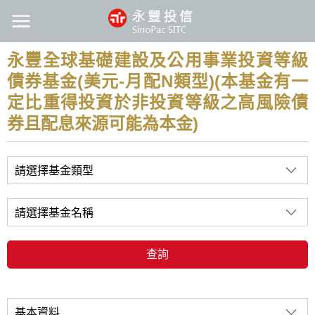
永豐全球基礎建設及公用事業投資等級
債券基金(美元-月配N類型)(本基金有一
定比重得投資於非投資等級之高風險債
券且配息來源可能為本金)
請選擇基金類型
請選擇基金名稱
查詢
基本資料