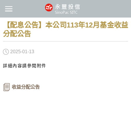
【配息公告】本公司113年12月基金收益
分配公告
2025-01-13
詳細內容請參閱附件
收益分配公告