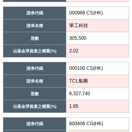
000988 CS(HK)
證券代碼
華工科技
證券名稱
305,500
股數
2.02
佔基金淨資產之權重(%)
000100 CS(HK)
證券代碼
TCL集團
證券名稱
6,327,740
股數
1.95
佔基金淨資產之權重(%)
600406 CG(HK)
證券代碼