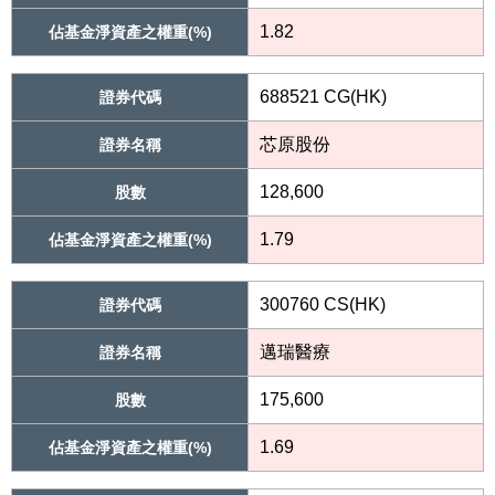
1.82
佔基金淨資產之權重(%)
688521 CG(HK)
證券代碼
芯原股份
證券名稱
128,600
股數
1.79
佔基金淨資產之權重(%)
300760 CS(HK)
證券代碼
邁瑞醫療
證券名稱
175,600
股數
1.69
佔基金淨資產之權重(%)