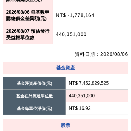
2026/08/06 每基數申
NT$ -1,778,164
購總價金差異額(元)
2026/08/07 預估發行
440,351,000
受益權單位數
資料日期：2026/08/06
基金資產
NT$ 7,452,829,525
基金淨資產價值(元)
440,351,000
基金在外流通單位數
NT$ 16.92
基金每單位淨值(元)
股票