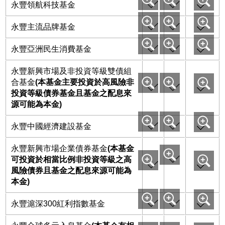
永豐領航科技基金
永豐主流品牌基金
永豐亞洲民生消費基金
永豐新興市場及非投資等級雙債組
合基金
(本基金主要投資於高風險非
投資等級債券基金且基金之配息來
源可能為本金)
永豐中國經濟建設基金
永豐新興市場企業債券基金
(本基金
可投資於相當比例非投資等級之高
風險債券且基金之配息來源可能為
本金)
永豐滬深300紅利指數基金