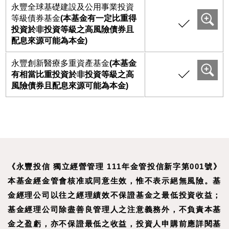
永豐全球基礎建設及公用事業投資
等級債券基金
(本基金有一定比重得
投資於非投資等級之高風險債券且
配息來源可能為本金)
永豐創新醫療多重資產基金
(本基金
有相當比重投資於非投資等級之高
風險債券且配息來源可能為本金)
《永豐投信 獨立經營管理 111年金管投信新字第001號》
本基金經金管會核准或同意生效，惟不表示絕無風險。基
金經理公司以往之經理績效不保證基金之最低投資收益；
基金經理公司除盡善良管理人之注意義務外，不負責本基
金之盈虧，亦不保證最低之收益，投資人申購前應詳閱基