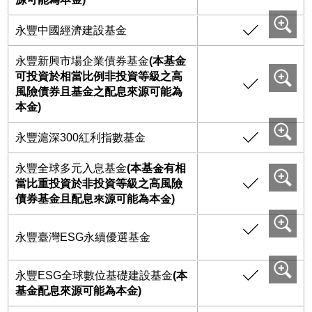
永豐中國經濟建設基金
永豐新興市場企業債券基金
(本基金
可投資於相當比例非投資等級之高
風險債券且基金之配息來源可能為
本金)
永豐滬深300紅利指數基金
永豐全球多元入息基金
(本基金有相
當比重投資於非投資等級之高風險
債券基金且配息來源可能為本金)
永豐臺灣ESG永續優選基金
永豐ESG全球數位基礎建設基金
(本
基金配息來源可能為本金)