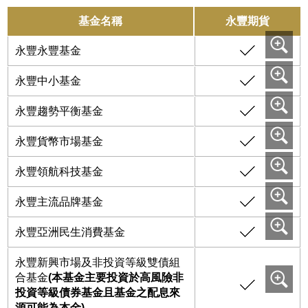
基金名稱
永豐期貨
永豐永豐基金
永豐中小基金
永豐趨勢平衡基金
永豐貨幣市場基金
永豐領航科技基金
永豐主流品牌基金
永豐亞洲民生消費基金
永豐新興市場及非投資等級雙債組
合基金
(本基金主要投資於高風險非
投資等級債券基金且基金之配息來
源可能為本金)