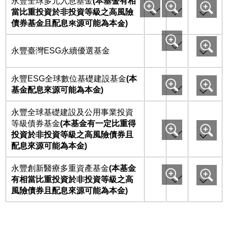
永豐全球多元入息基金
(本基金有相
當比重投資於非投資等級之高風險
債券基金且配息來源可能為本金)
永豐臺灣ESG永續優選基金
永豐ESG全球數位基礎建設基金
(本
基金配息來源可能為本金)
永豐全球基礎建設及公用事業投資
等級債券基金
(本基金有一定比重得
投資於非投資等級之高風險債券且
配息來源可能為本金)
永豐創新醫療多重資產基金
(本基金
有相當比重投資於非投資等級之高
風險債券且配息來源可能為本金)