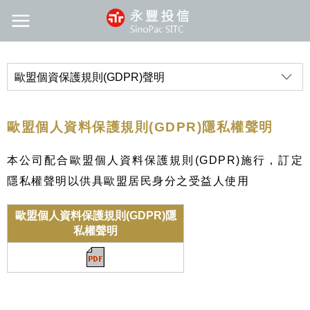
歐盟個資保護規則(GDPR)聲明
歐盟個人資料保護規則(GDPR)隱私權聲明
本公司配合歐盟個人資料保護規則(GDPR)施行，訂定
隱私權聲明以供具歐盟居民身分之受益人使用
歐盟個人資料保護規則(GDPR)隱
私權聲明