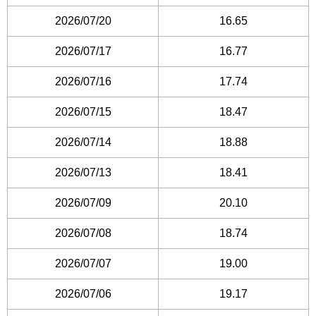
2026/07/20
16.65
2026/07/17
16.77
2026/07/16
17.74
2026/07/15
18.47
2026/07/14
18.88
2026/07/13
18.41
2026/07/09
20.10
2026/07/08
18.74
2026/07/07
19.00
2026/07/06
19.17