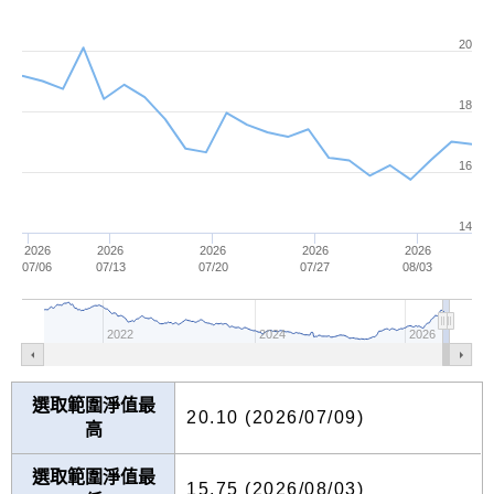
20
18
16
14
2026
2026
2026
2026
2026
07/06
07/13
07/20
07/27
08/03
2022
2024
2026
選取範圍淨值最
20.10 (2026/07/09)
高
選取範圍淨值最
15.75 (2026/08/03)