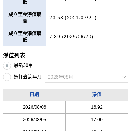
低
成立至今淨值最
23.58 (2021/07/21)
高
成立至今淨值最
7.39 (2025/06/20)
低
淨值列表
最新30筆
選擇查詢年月
日期
淨值
2026/08/06
16.92
2026/08/05
17.00