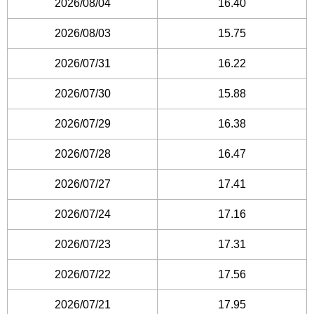
2026/08/04
16.40
2026/08/03
15.75
2026/07/31
16.22
2026/07/30
15.88
2026/07/29
16.38
2026/07/28
16.47
2026/07/27
17.41
2026/07/24
17.16
2026/07/23
17.31
2026/07/22
17.56
2026/07/21
17.95