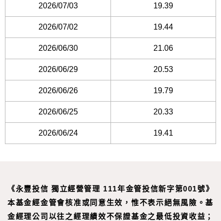
2026/07/03
19.39
2026/07/02
19.44
2026/06/30
21.06
2026/06/29
20.53
2026/06/26
19.79
2026/06/25
20.33
2026/06/24
19.41
《永豐投信 獨立經營管理 111年金管投信新字第001號》
本基金經金管會核准或同意生效，惟不表示絕無風險。基
金經理公司以往之經理績效不保證基金之最低投資收益；