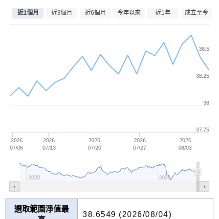
近1個月
今年以來
成立至今
近3個月
近6個月
近1年
38.5
38.25
38
37.75
2026
2026
2026
2026
2026
07/06
07/13
07/20
07/27
08/03
2020
2025
選取範圍淨值最
38.6549 (2026/08/04)