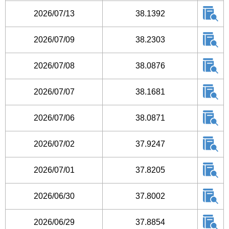
2026/07/13
38.1392
2026/07/09
38.2303
2026/07/08
38.0876
2026/07/07
38.1681
2026/07/06
38.0871
2026/07/02
37.9247
2026/07/01
37.8205
2026/06/30
37.8002
2026/06/29
37.8854