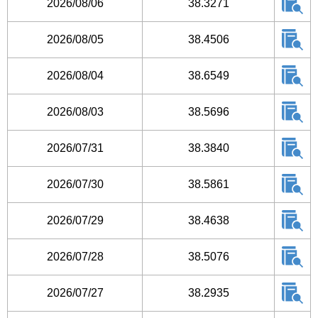
2026/08/06
38.3271
2026/08/05
38.4506
2026/08/04
38.6549
2026/08/03
38.5696
2026/07/31
38.3840
2026/07/30
38.5861
2026/07/29
38.4638
2026/07/28
38.5076
2026/07/27
38.2935