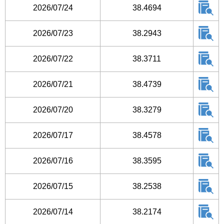
2026/07/24
38.4694
2026/07/23
38.2943
2026/07/22
38.3711
2026/07/21
38.4739
2026/07/20
38.3279
2026/07/17
38.4578
2026/07/16
38.3595
2026/07/15
38.2538
2026/07/14
38.2174